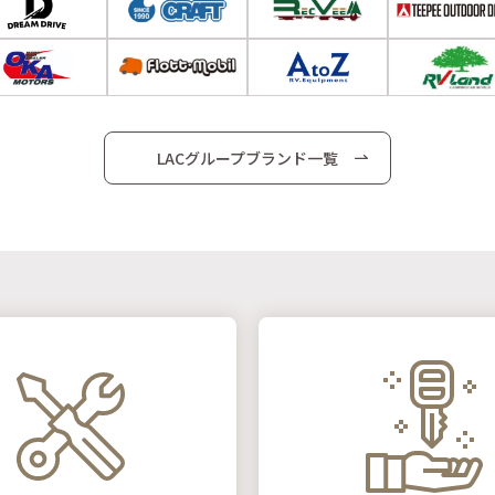
LACグループブランド一覧