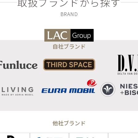
取扱ブランドから探す
自社ブランド
他社ブランド