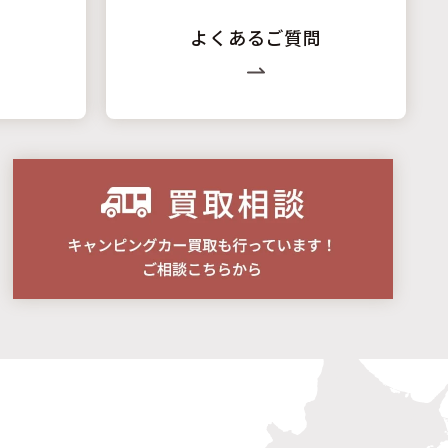
よくあるご質問