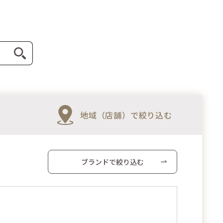
地域（店舗）で絞り込む
ブランドで絞り込む