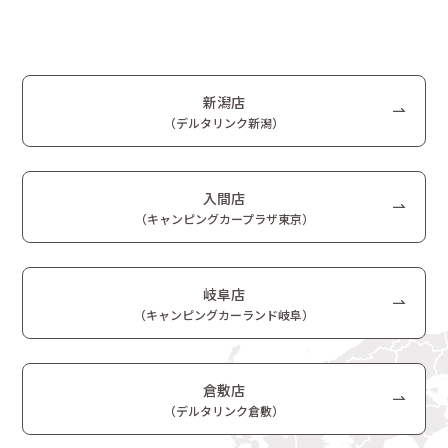
新潟店
（デルタリンク新潟）
入間店
（キャンピングカープラザ東京）
岐阜店
（キャンピングカーランド岐阜）
倉敷店
（デルタリンク倉敷）