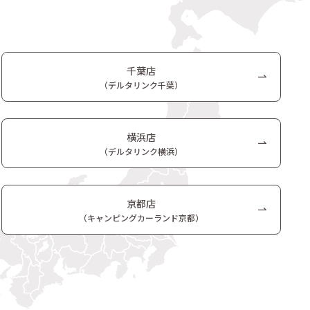
千葉店
（デルタリンク千葉）
横浜店
（デルタリンク横浜）
京都店
（キャンピングカーランド京都）