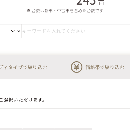
台
※ 台数は新車・中古車を含めた台数です
ディタイプで絞り込む
価格帯で絞り込む
ご選択いただけます。