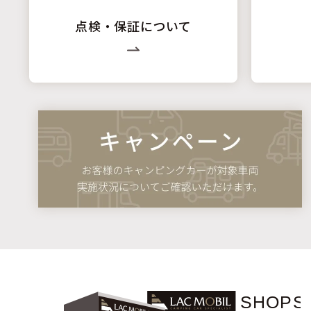
点検・保証について