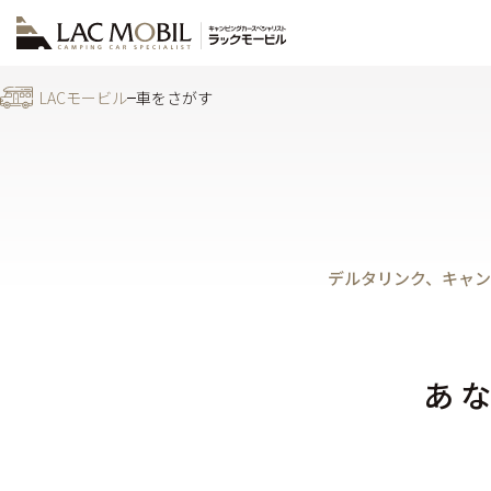
LACモービル
車をさがす
デルタリンク、キャン
あ