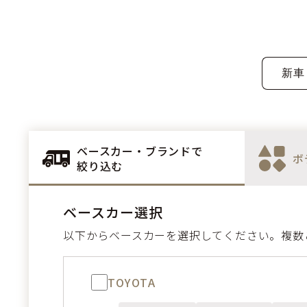
ベースカー・ブランドで
ボ
絞り込む
ベースカー選択
以下からベースカーを選択してください。複数
TOYOTA