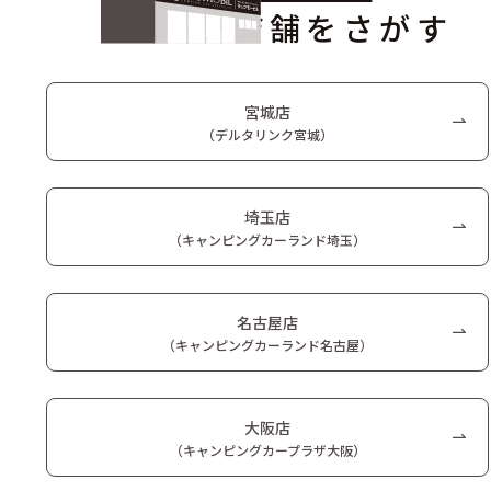
店舗をさがす
宮城店
（デルタリンク宮城）
埼玉店
（キャンピングカーランド埼玉）
名古屋店
（キャンピングカーランド名古屋）
大阪店
（キャンピングカープラザ大阪）