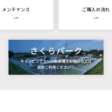
メンテナンス
ご購入の流れ