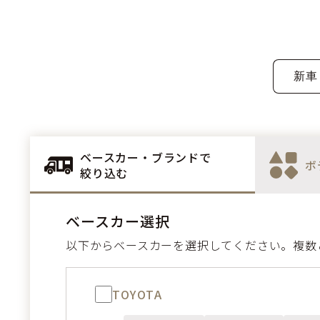
ベースカー・ブランドで
ボ
絞り込む
ベースカー選択
以下からベースカーを選択してください。複数
TOYOTA