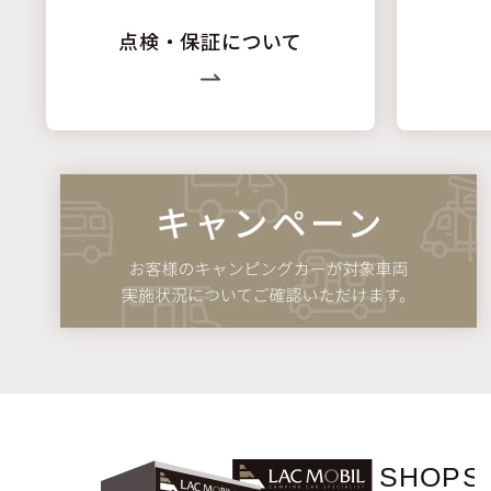
点検・保証について