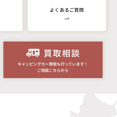
よくあるご質問