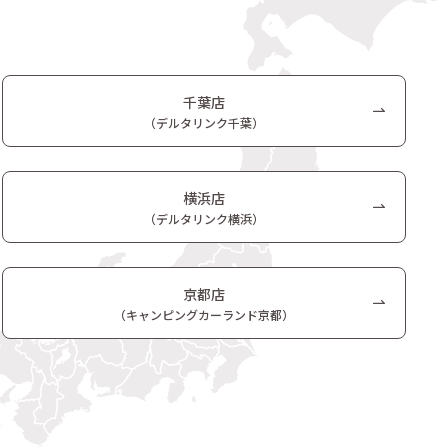
千葉店
（デルタリンク千葉）
横浜店
（デルタリンク横浜）
京都店
（キャンピングカーランド京都）