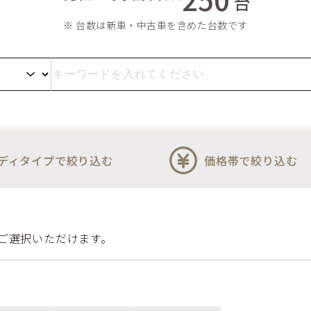
台
※ 台数は新車・中古車を含めた台数です
ディタイプで絞り込む
価格帯で絞り込む
ご選択いただけます。