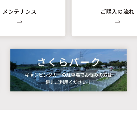
メンテナンス
ご購入の流れ