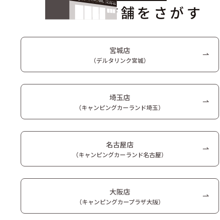
店舗をさがす
宮城店
（デルタリンク宮城）
埼玉店
（キャンピングカーランド埼玉）
名古屋店
（キャンピングカーランド名古屋）
大阪店
（キャンピングカープラザ大阪）