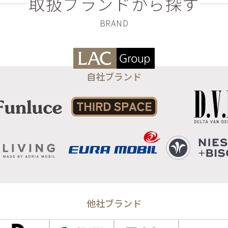
取扱ブランドから探す
自社ブランド
他社ブランド