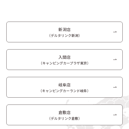
新潟店
（デルタリンク新潟）
入間店
（キャンピングカープラザ東京）
岐阜店
（キャンピングカーランド岐阜）
倉敷店
（デルタリンク倉敷）