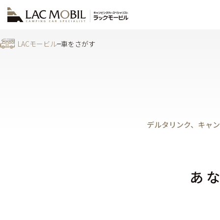
LACモービル
車をさがす
デルタリンク、キャン
あ