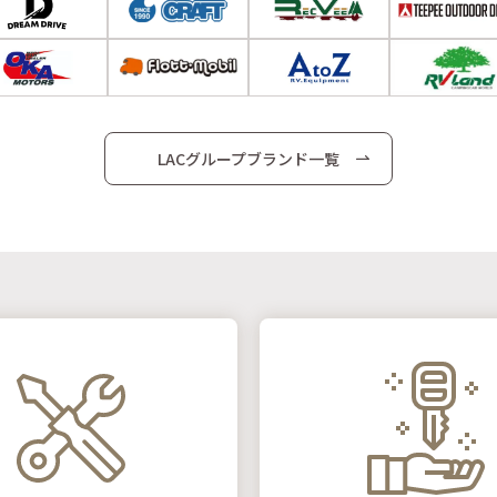
LACグループブランド一覧