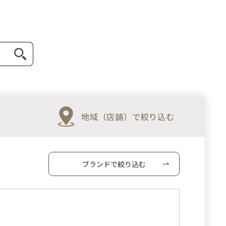
地域（店舗）で絞り込む
ブランドで絞り込む